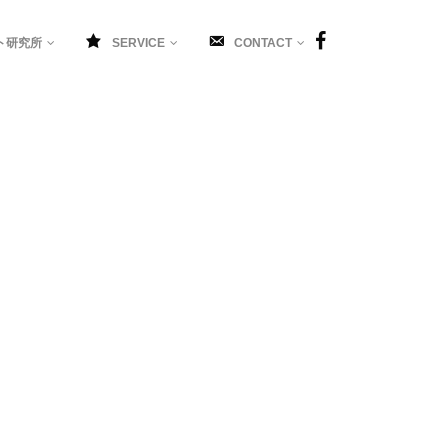
ト研究所
SERVICE
CONTACT