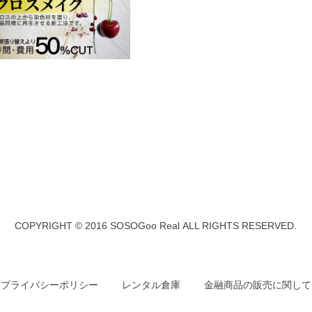
COPYRIGHT © 2016 SOSOGoo Real ALL RIGHTS RESERVED.
プライバシーポリシー
レンタル倉庫
金融商品の販売に関して