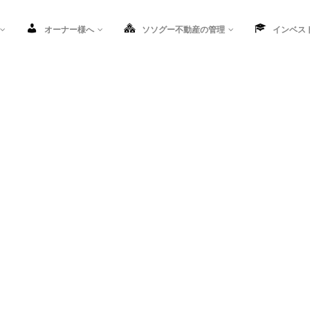
オーナー様へ
ソソグー不動産の管理
インベス